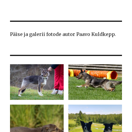
Päise ja galerii fotode autor Paavo Kuldkepp.